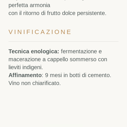
perfetta armonia
con il ritorno di frutto dolce persistente.
VINIFICAZIONE
Tecnica enologica:
fermentazione e
macerazione a cappello sommerso con
lieviti indigeni.
Affinamento
: 9 mesi in botti di cemento.
Vino non chiarificato.