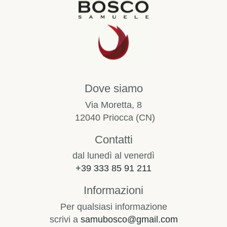
Dove siamo
Via Moretta, 8
12040 Priocca (CN)
Contatti
dal lunedì al venerdì
+39 333 85 91 211
Informazioni
Per qualsiasi informazione
scrivi a
samubosco@gmail.com